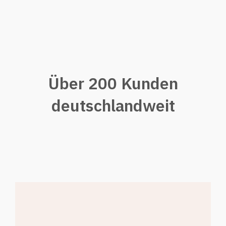
Über 200 Kunden
deutschlandweit