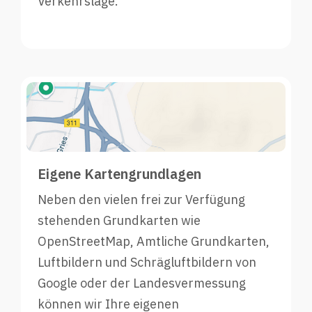
Verkehrslage.
Eigene Kartengrundlagen
Neben den vielen frei zur Verfügung
stehenden Grundkarten wie
OpenStreetMap, Amtliche Grundkarten,
Luftbildern und Schrägluftbildern von
Google oder der Landesvermessung
können wir Ihre eigenen