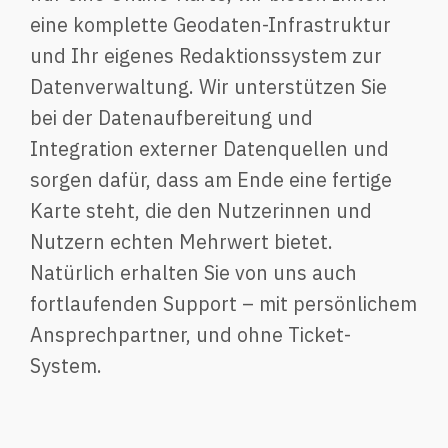
eine komplette Geodaten-Infrastruktur
und Ihr eigenes Redaktionssystem zur
Datenverwaltung. Wir unterstützen Sie
bei der Datenaufbereitung und
Integration externer Datenquellen und
sorgen dafür, dass am Ende eine fertige
Karte steht, die den Nutzerinnen und
Nutzern echten Mehrwert bietet.
Natürlich erhalten Sie von uns auch
fortlaufenden Support – mit persönlichem
Ansprechpartner, und ohne Ticket-
System.