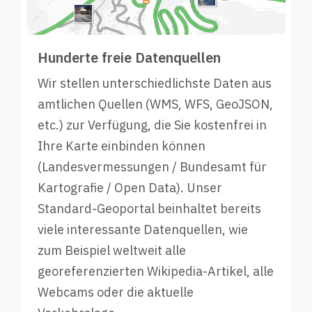
Hunderte freie Datenquellen
Wir stellen unterschiedlichste Daten aus
amtlichen Quellen (WMS, WFS, GeoJSON,
etc.) zur Verfügung, die Sie kostenfrei in
Ihre Karte einbinden können
(Landesvermessungen / Bundesamt für
Kartografie / Open Data). Unser
Standard-Geoportal beinhaltet bereits
viele interessante Datenquellen, wie
zum Beispiel weltweit alle
georeferenzierten Wikipedia-Artikel, alle
Webcams oder die aktuelle