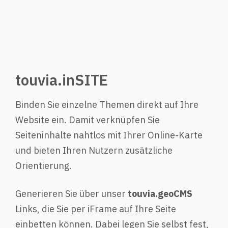
touvia.inSITE
Binden Sie einzelne Themen direkt auf Ihre
Website ein. Damit verknüpfen Sie
Seiteninhalte nahtlos mit Ihrer Online-Karte
und bieten Ihren Nutzern zusätzliche
Orientierung.
Generieren Sie über unser
touvia.geoCMS
Links, die Sie per iFrame auf Ihre Seite
einbetten können. Dabei legen Sie selbst fest,