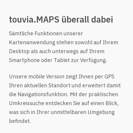
touvia.MAPS überall dabei
Sämtliche Funktionen unserer
Kartenanwendung stehen sowohl auf Ihrem
Desktop als auch unterwegs auf Ihrem
Smartphone oder Tablet zur Verfügung.
Unsere mobile Version zeigt Ihnen per GPS
Ihren aktuellen Standort und erweitert damit
die Navigationsfunktion. Mit der praktischen
Umkreissuche entdecken Sie auf einen Blick,
was sich in Ihrer unmittelbaren Umgebung
befindet.