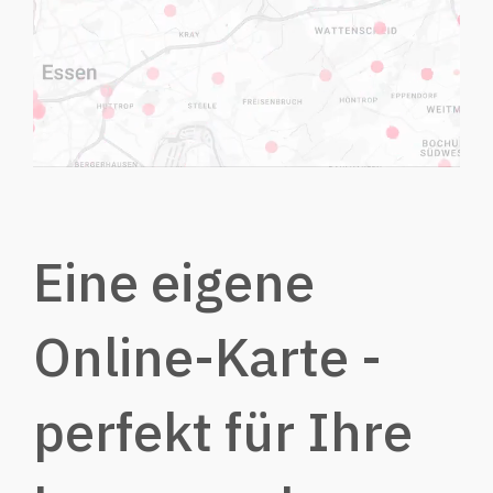
Eine eigene
Online-Karte -
perfekt für Ihre