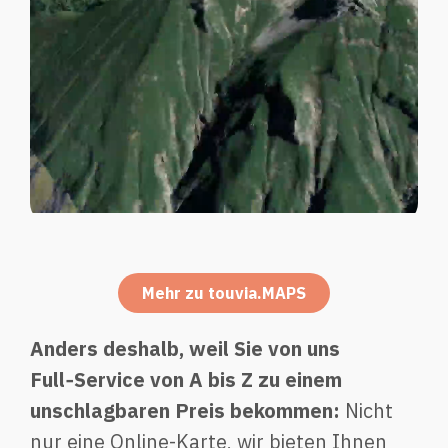
Mehr zu touvia.MAPS
Anders deshalb, weil Sie von uns
Full‑Service von A bis Z zu einem
unschlagbaren Preis bekommen:
Nicht
nur eine Online-Karte, wir bieten Ihnen