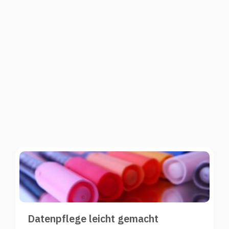
Datenpflege leicht gemacht