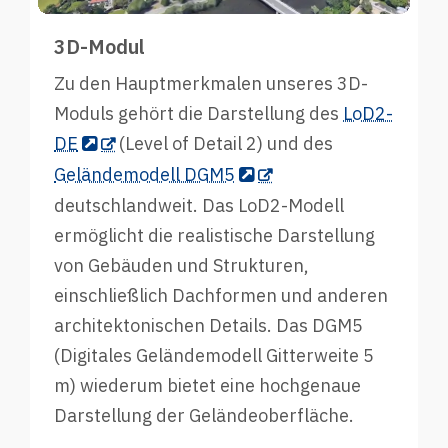
3D-Modul
Zu den Hauptmerkmalen unseres 3D-
Moduls gehört die Darstellung des
LoD2-
DE
(Level of Detail 2) und des
Geländemodell DGM5
deutschlandweit. Das LoD2-Modell
ermöglicht die realistische Darstellung
von Gebäuden und Strukturen,
einschließlich Dachformen und anderen
architektonischen Details. Das DGM5
(Digitales Geländemodell Gitterweite 5
m) wiederum bietet eine hochgenaue
Darstellung der Geländeoberfläche.