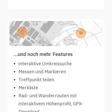
…und noch mehr Features
interaktive Umkreissuche
Messen und Markieren
Treffpunkt teilen
Merkliste
Rad- und Wanderrouten mit
interaktivem Höhenprofil, GPX-
Download