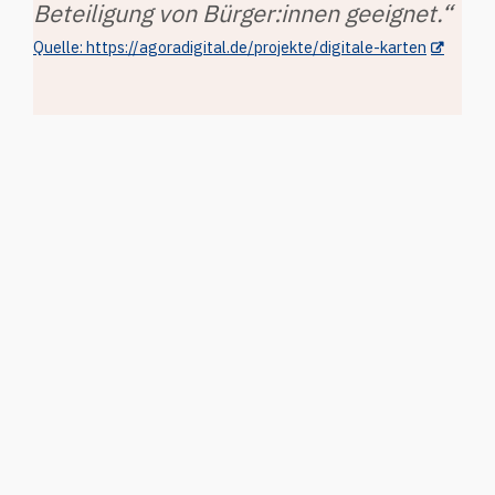
Beteiligung von Bürger:innen geeignet.“
Quelle: https://agoradigital.de/projekte/digitale-karten