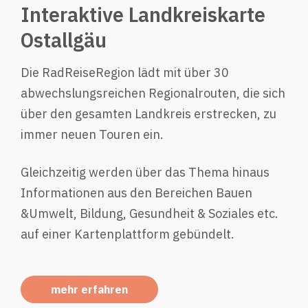
Interaktive Landkreiskarte
Ostallgäu
Die RadReiseRegion lädt mit über 30
abwechslungsreichen Regionalrouten, die sich
über den gesamten Landkreis erstrecken, zu
immer neuen Touren ein.
Gleichzeitig werden über das Thema hinaus
Informationen aus den Bereichen Bauen
&Umwelt, Bildung, Gesundheit & Soziales etc.
auf einer Kartenplattform gebündelt.
mehr erfahren