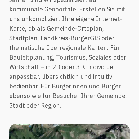
kommunale Geoportale. Erstellen Sie mit
uns unkompliziert Ihre eigene Internet-
Karte, ob als Gemeinde-Ortsplan,
Stadtplan, Landkreis-BürgerGIS oder
thematische überregionale Karten. Für
Bauleitplanung, Tourismus, Soziales oder
Wirtschaft – in 2D oder 3D. Individuell
anpassbar, übersichtlich und intuitiv
bedienbar. Für Bürgerinnen und Bürger
ebenso wie für Besucher Ihrer Gemeinde,
Stadt oder Region.