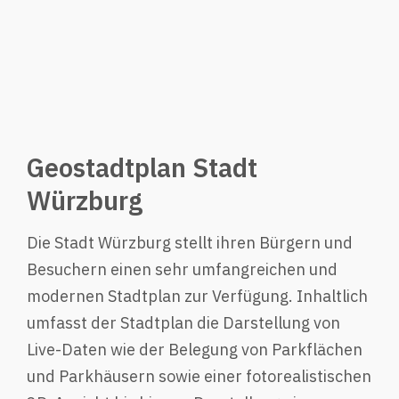
Geostadtplan Stadt
Würzburg
Die Stadt Würzburg stellt ihren Bürgern und
Besuchern einen sehr umfangreichen und
modernen Stadtplan zur Verfügung. Inhaltlich
umfasst der Stadtplan die Darstellung von
Live-Daten wie der Belegung von Parkflächen
und Parkhäusern sowie einer fotorealistischen