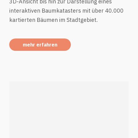
3D-Ansicht bis hin zur Darstellung eines
interaktiven Baumkatasters mit über 40.000
kartierten Bäumen im Stadtgebiet.
mehr erfahren