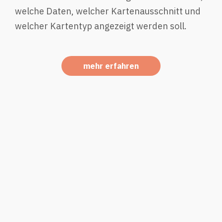
welche Daten, welcher Kartenausschnitt und
welcher Kartentyp angezeigt werden soll.
mehr erfahren