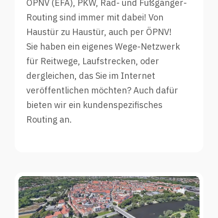
ÖPNV (EFA), PKW, Rad- und Fußgänger-
Routing sind immer mit dabei! Von
Haustür zu Haustür, auch per ÖPNV!
Sie haben ein eigenes Wege-Netzwerk
für Reitwege, Laufstrecken, oder
dergleichen, das Sie im Internet
veröffentlichen möchten? Auch dafür
bieten wir ein kundenspezifisches
Routing an.