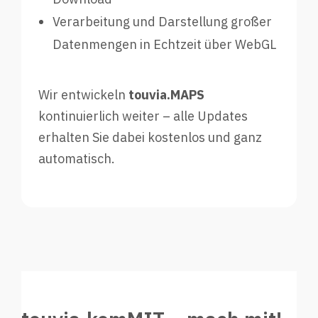
Verarbeitung und Darstellung großer
Datenmengen in Echtzeit über WebGL
Wir entwickeln
touvia.MAPS
kontinuierlich weiter – alle Updates
erhalten Sie dabei kostenlos und ganz
automatisch.