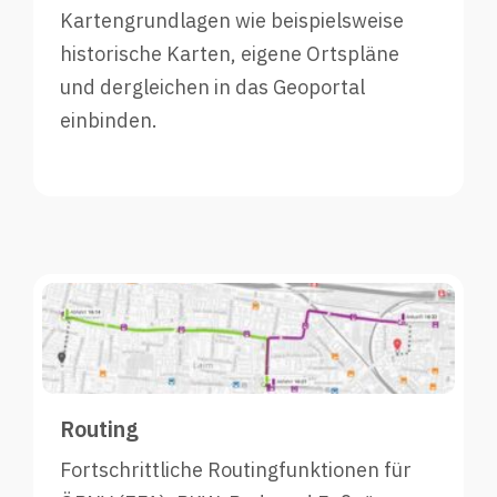
Kartengrundlagen wie beispielsweise
historische Karten, eigene Ortspläne
und dergleichen in das Geoportal
einbinden.
Routing
Fortschrittliche Routingfunktionen für