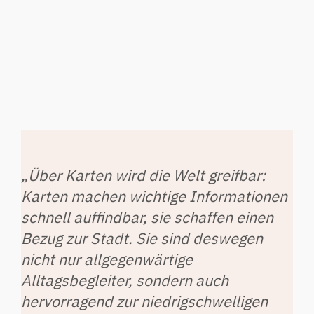
„Über Karten wird die Welt greifbar:
Karten machen wichtige Informationen
schnell auffindbar, sie schaffen einen
Bezug zur Stadt. Sie sind deswegen
nicht nur allgegenwärtige
Alltagsbegleiter, sondern auch
hervorragend zur niedrigschwelligen