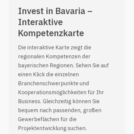
Invest in Bavaria –
Interaktive
Kompetenzkarte
Die interaktive Karte zeigt die
regionalen Kompetenzen der
bayerischen Regionen. Sehen Sie auf
einen Klick die einzelnen
Branchenschwerpunkte und
Kooperationsmöglichkeiten für Ihr
Business. Gleichzeitig können Sie
bequem nach passenden, großen
Gewerbeflächen für die
Projektentwicklung suchen.