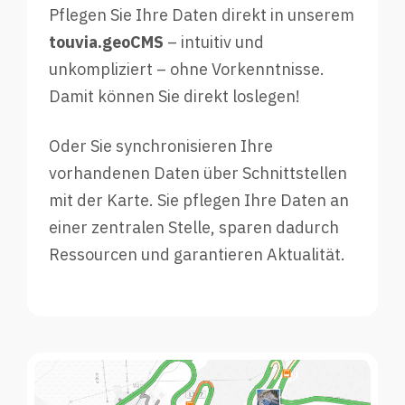
Pflegen Sie Ihre Daten direkt in unserem
touvia.geoCMS
– intuitiv und
unkompliziert – ohne Vorkenntnisse.
Damit können Sie direkt loslegen!
Oder Sie synchronisieren Ihre
vorhandenen Daten über Schnittstellen
mit der Karte. Sie pflegen Ihre Daten an
einer zentralen Stelle, sparen dadurch
Ressourcen und garantieren Aktualität.