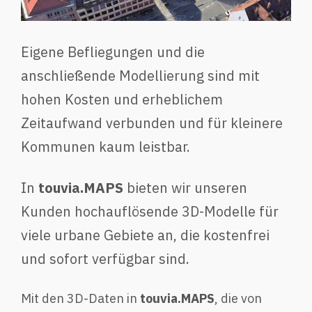
Eigene Befliegungen und die
anschließende Modellierung sind mit
hohen Kosten und erheblichem
Zeitaufwand verbunden und für kleinere
Kommunen kaum leistbar.
In
touvia.MAPS
bieten wir unseren
Kunden hochauflösende 3D-Modelle für
viele urbane Gebiete an, die kostenfrei
und sofort verfügbar sind.
Mit den 3D-Daten in
touvia.MAPS
, die von