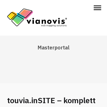
Masterportal
touvia.inSITE – komplett