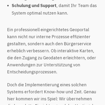
Schulung und Support
, damit Ihr Team das
System optimal nutzen kann.
Ein professionell eingerichtetes Geoportal
kann nicht nur interne Prozesse effizienter
gestalten, sondern auch den Bürgerservice
erheblich verbessern. Ob interaktive Karten,
die den Zugang zu Geodaten erleichtern, oder
Anwendungen zur Unterstützung von
Entscheidungsprozessen.
Doch die Implementierung eines solchen
Systems erfordert Know-how und Zeit. Genau
hier kommen wir ins Spiel: Wir übernehmen