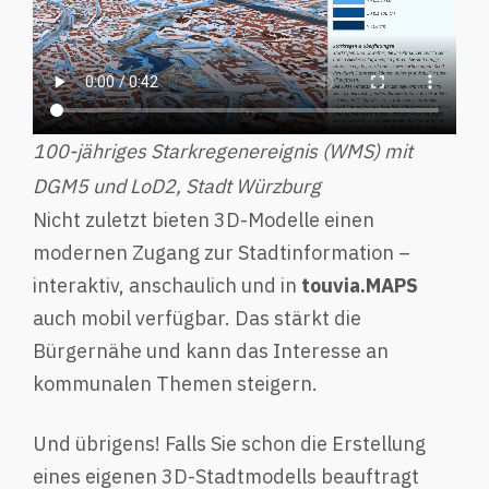
100-jähriges Starkregenereignis (WMS) mit
DGM5 und LoD2, Stadt Würzburg
Nicht zuletzt bieten 3D-Modelle einen
modernen Zugang zur Stadtinformation –
interaktiv, anschaulich und in
touvia.MAPS
auch mobil verfügbar. Das stärkt die
Bürgernähe und kann das Interesse an
kommunalen Themen steigern.
Und übrigens! Falls Sie schon die Erstellung
eines eigenen 3D-Stadtmodells beauftragt