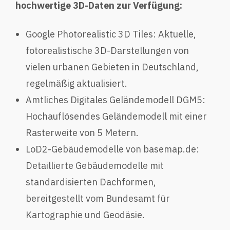
hochwertige 3D-Daten zur Verfügung:​
Google Photorealistic 3D Tiles: Aktuelle,
fotorealistische 3D-Darstellungen von
vielen urbanen Gebieten in Deutschland,
regelmäßig aktualisiert.
Amtliches Digitales Geländemodell DGM5:
Hochauflösendes Geländemodell mit einer
Rasterweite von 5 Metern.
LoD2-Gebäudemodelle von basemap.de:
Detaillierte Gebäudemodelle mit
standardisierten Dachformen,
bereitgestellt vom Bundesamt für
Kartographie und Geodäsie.