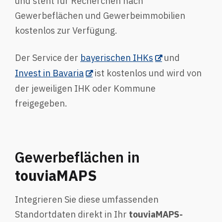
und steht für Recherchen nach
Gewerbeflächen und Gewerbeimmobilien
kostenlos zur Verfügung.
Der Service der
bayerischen IHKs
und
Invest in Bavaria
ist kostenlos und wird von
der jeweiligen IHK oder Kommune
freigegeben.
Gewerbeflächen in
touviaMAPS
Integrieren Sie diese umfassenden
Standortdaten direkt in Ihr
touviaMAPS-