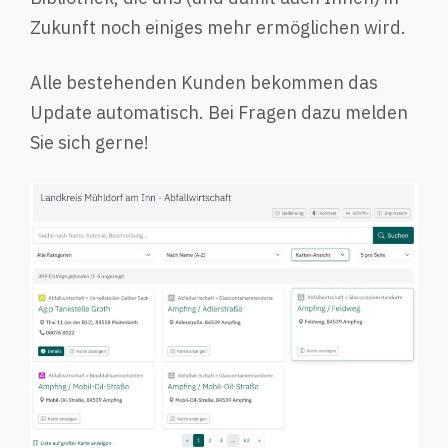
Zukunft noch einiges mehr ermöglichen wird.
Alle bestehenden Kunden bekommen das
Update automatisch. Bei Fragen dazu melden
Sie sich gerne!