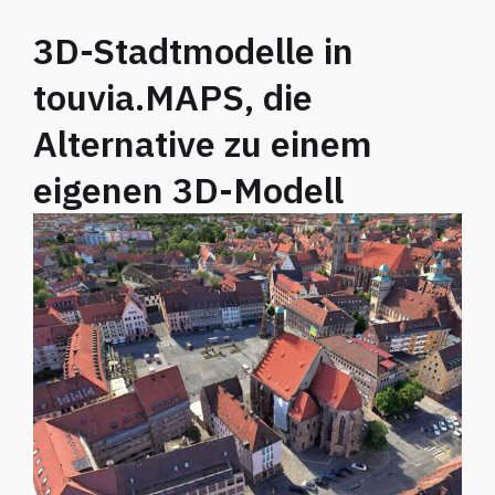
3D-Stadtmodelle in
touvia.MAPS, die
Alternative zu einem
eigenen 3D-Modell