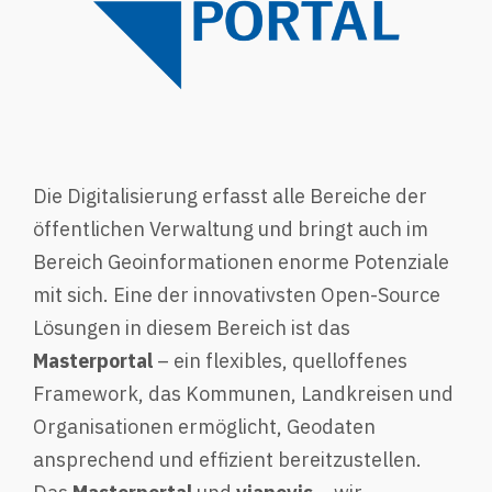
Die Digitalisierung erfasst alle Bereiche der
öffentlichen Verwaltung und bringt auch im
Bereich Geoinformationen enorme Potenziale
mit sich. Eine der innovativsten Open-Source
Lösungen in diesem Bereich ist das
Masterportal
– ein flexibles, quelloffenes
Framework, das Kommunen, Landkreisen und
Organisationen ermöglicht, Geodaten
ansprechend und effizient bereitzustellen.