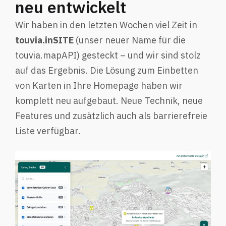
neu entwickelt
Wir haben in den letzten Wochen viel Zeit in
touvia.inSITE
(unser neuer Name für die
touvia.mapAPI) gesteckt – und wir sind stolz
auf das Ergebnis. Die Lösung zum Einbetten
von Karten in Ihre Homepage haben wir
komplett neu aufgebaut. Neue Technik, neue
Features und zusätzlich auch als barrierefreie
Liste verfügbar.