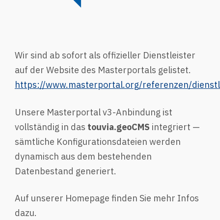
Wir sind ab sofort als offizieller Dienstleister
auf der Website des Masterportals gelistet.
https://www.masterportal.org/referenzen/dienstl
Unsere Masterportal v3-Anbindung ist
vollständig in das
touvia.geoCMS
integriert —
sämtliche Konfigurationsdateien werden
dynamisch aus dem bestehenden
Datenbestand generiert.
Auf unserer Homepage finden Sie mehr Infos
dazu.