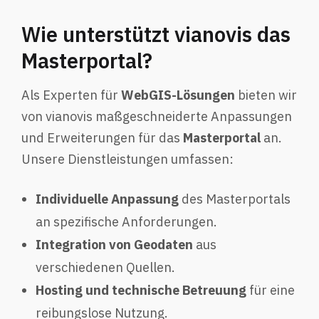
Wie unterstützt vianovis das
Masterportal?
Als Experten für
WebGIS-Lösungen
bieten wir
von vianovis maßgeschneiderte Anpassungen
und Erweiterungen für das
Masterportal
an.
Unsere Dienstleistungen umfassen:
Individuelle Anpassung
des Masterportals
an spezifische Anforderungen.
Integration von Geodaten
aus
verschiedenen Quellen.
Hosting und technische Betreuung
für eine
reibungslose Nutzung.