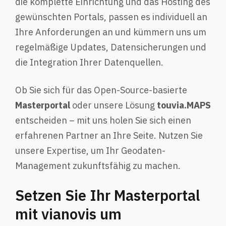
die komplette Einrichtung und das Hosting des
gewünschten Portals, passen es individuell an
Ihre Anforderungen an und kümmern uns um
regelmäßige Updates, Datensicherungen und
die Integration Ihrer Datenquellen.
Ob Sie sich für das Open-Source-basierte
Masterportal
oder unsere Lösung
touvia.MAPS
entscheiden – mit uns holen Sie sich einen
erfahrenen Partner an Ihre Seite. Nutzen Sie
unsere Expertise, um Ihr Geodaten-
Management zukunftsfähig zu machen.
Setzen Sie Ihr Masterportal
mit vianovis um