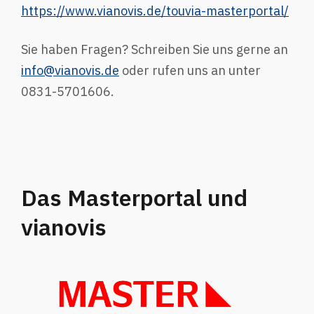
https://www.vianovis.de/touvia-masterportal/
Sie haben Fragen? Schreiben Sie uns gerne an
info@vianovis.de
oder rufen uns an unter
0831-5701606.
Das Masterportal und
vianovis