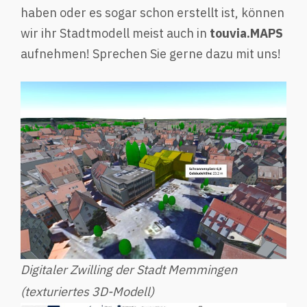
haben oder es sogar schon erstellt ist, können
wir ihr Stadtmodell meist auch in
touvia.MAPS
aufnehmen! Sprechen Sie gerne dazu mit uns!
Digitaler Zwilling der Stadt Memmingen
(texturiertes 3D-Modell)