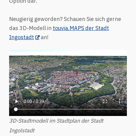
Option dar.
Neugierig geworden? Schauen Sie sich gerne
das 3D-Modell in
touvia.MAPS der Stadt
Ingostadt
an!
3D-Stadtmodell im Stadtplan der Stadt
Ingolstadt