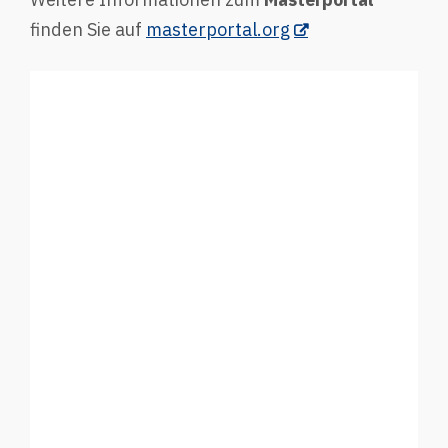
finden Sie auf
masterportal.org