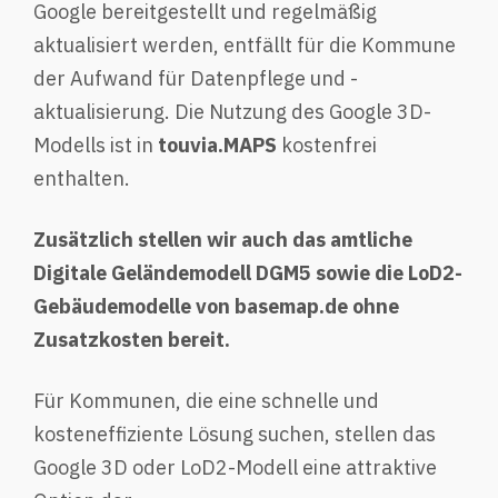
Google bereitgestellt und regelmäßig
aktualisiert werden, entfällt für die Kommune
der Aufwand für Datenpflege und -
aktualisierung. Die Nutzung des Google 3D-
Modells ist in
touvia.MAPS
kostenfrei
enthalten.
Zusätzlich stellen wir auch das amtliche
Digitale Geländemodell DGM5 sowie die LoD2-
Gebäudemodelle von basemap.de ohne
Zusatzkosten bereit.
Für Kommunen, die eine schnelle und
kosteneffiziente Lösung suchen, stellen das
Google 3D oder LoD2-Modell eine attraktive