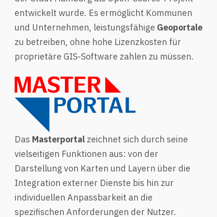
entwickelt wurde. Es ermöglicht Kommunen
und Unternehmen, leistungsfähige
Geoportale
zu betreiben, ohne hohe Lizenzkosten für
proprietäre GIS-Software zahlen zu müssen.
Das
Masterportal
zeichnet sich durch seine
vielseitigen Funktionen aus: von der
Darstellung von Karten und Layern über die
Integration externer Dienste bis hin zur
individuellen Anpassbarkeit an die
spezifischen Anforderungen der Nutzer.