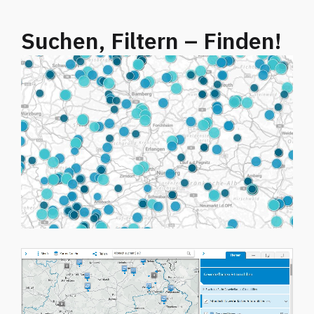
Suchen, Filtern – Finden!