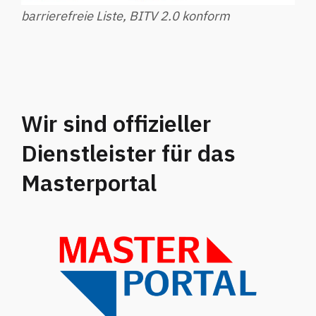
barrierefreie Liste, BITV 2.0 konform
Wir sind offizieller
Dienstleister für das
Masterportal