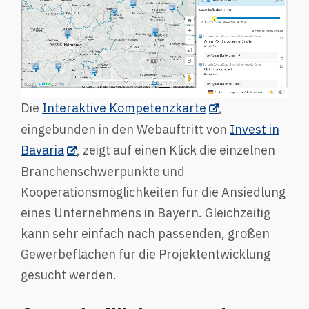
Die
Interaktive Kompetenzkarte
,
eingebunden in den Webauftritt von
Invest in
Bavaria
, zeigt auf einen Klick die einzelnen
Branchenschwerpunkte und
Kooperationsmöglichkeiten für die Ansiedlung
eines Unternehmens in Bayern. Gleichzeitig
kann sehr einfach nach passenden, großen
Gewerbeflächen für die Projektentwicklung
gesucht werden.