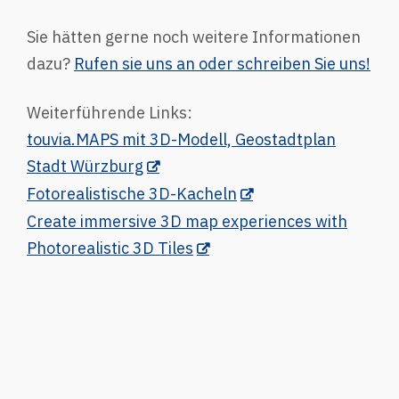
Sie hätten gerne noch weitere Informationen
dazu?
Rufen sie uns an oder schreiben Sie uns!
Weiterführende Links:
touvia.MAPS mit 3D-Modell, Geostadtplan
Stadt Würzburg
Fotorealistische 3D-Kacheln
Create immersive 3D map experiences with
Photorealistic 3D Tiles