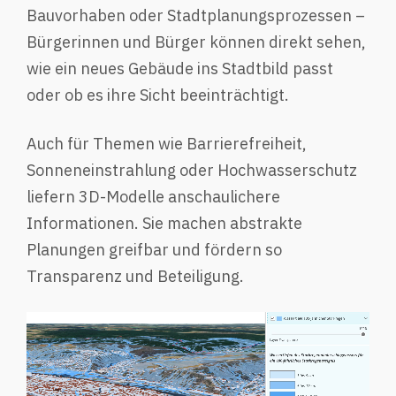
Bauvorhaben oder Stadtplanungsprozessen –
Bürgerinnen und Bürger können direkt sehen,
wie ein neues Gebäude ins Stadtbild passt
oder ob es ihre Sicht beeinträchtigt.
Auch für Themen wie Barrierefreiheit,
Sonneneinstrahlung oder Hochwasserschutz
liefern 3D-Modelle anschaulichere
Informationen. Sie machen abstrakte
Planungen greifbar und fördern so
Transparenz und Beteiligung.