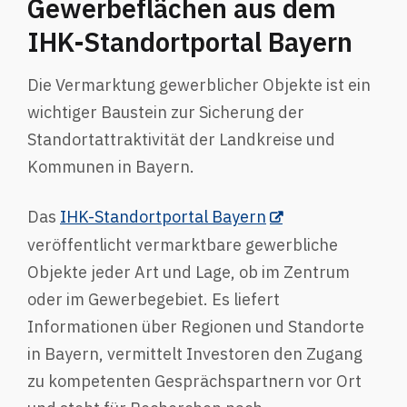
Gewerbeflächen aus dem
IHK-Standortportal Bayern
Die Vermarktung gewerblicher Objekte ist ein
wichtiger Baustein zur Sicherung der
Standortattraktivität der Landkreise und
Kommunen in Bayern.
Das
IHK-Standortportal Bayern
veröffentlicht vermarktbare gewerbliche
Objekte jeder Art und Lage, ob im Zentrum
oder im Gewerbegebiet. Es liefert
Informationen über Regionen und Standorte
in Bayern, vermittelt Investoren den Zugang
zu kompetenten Gesprächspartnern vor Ort