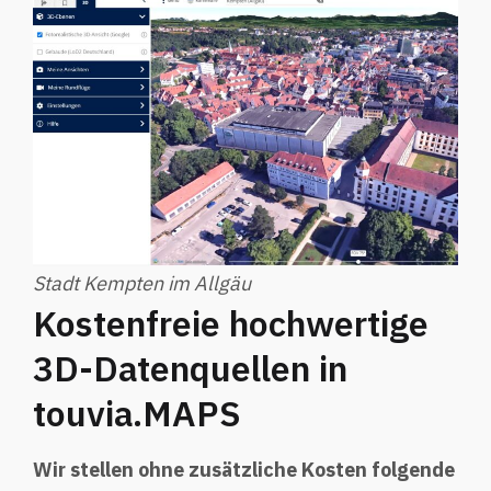
Stadt Kempten im Allgäu
Kostenfreie hochwertige
3D-Datenquellen in
touvia.MAPS
Wir stellen ohne zusätzliche Kosten folgende