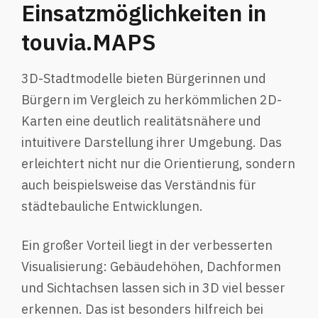
Einsatzmöglichkeiten in
touvia.MAPS
3D-Stadtmodelle bieten Bürgerinnen und
Bürgern im Vergleich zu herkömmlichen 2D-
Karten eine deutlich realitätsnähere und
intuitivere Darstellung ihrer Umgebung. Das
erleichtert nicht nur die Orientierung, sondern
auch beispielsweise das Verständnis für
städtebauliche Entwicklungen.
Ein großer Vorteil liegt in der verbesserten
Visualisierung: Gebäudehöhen, Dachformen
und Sichtachsen lassen sich in 3D viel besser
erkennen. Das ist besonders hilfreich bei