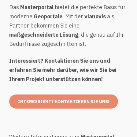
Das
Masterportal
bietet die perfekte Basis für
moderne
Geoportale
. Mit der
vianovis
als
Partner bekommen Sie eine
maßgeschneiderte Lösung
, die genau auf Ihr
Bedürfnisse zugeschnitten ist.
Interessiert? Kontaktieren Sie uns und
erfahren Sie mehr darüber, wie wir Sie bei
Ihrem Projekt unterstützen können!
INTERESSIERT? KONTAKTIEREN SIE UNS!
Weitere Informationen zum
Masterportal